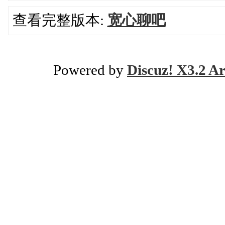
查看完整版本:
宽心聊吧
Powered by
Discuz! X3.2 Ar